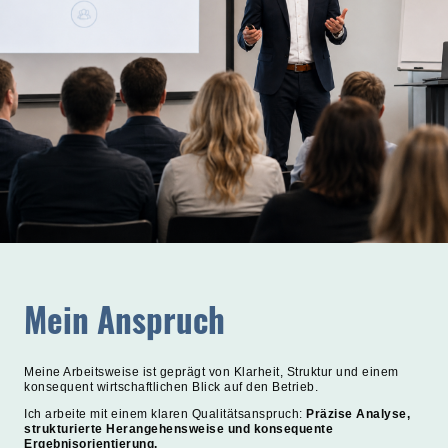
Mein Anspruch
Meine Arbeitsweise ist geprägt von Klarheit, Struktur und einem
konsequent wirtschaftlichen Blick auf den Betrieb.
Ich arbeite mit einem klaren Qualitätsanspruch:
Präzise Analyse,
strukturierte Herangehensweise und konsequente
Ergebnisorientierung.