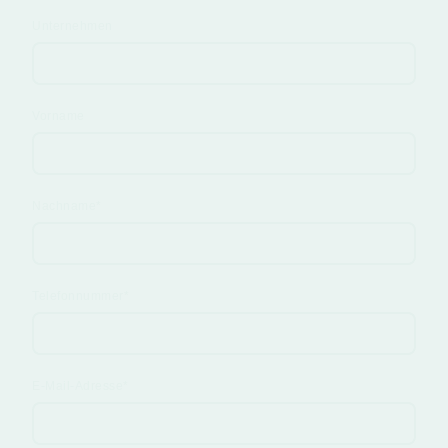
Unternehmen
Vorname
Nachname
*
Telefonnummer
*
E-Mail-Adresse
*