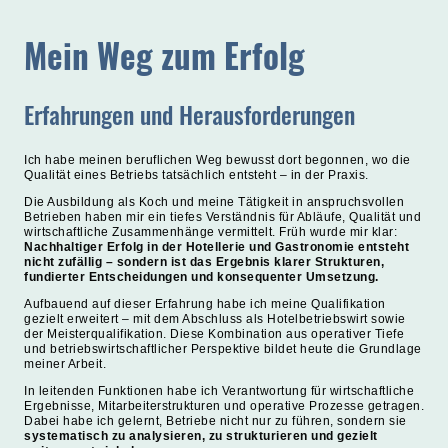
Mein Weg zum Erfolg
Erfahrungen und Herausforderungen
Ich habe meinen beruflichen Weg bewusst dort begonnen, wo die
Qualität eines Betriebs tatsächlich entsteht – in der Praxis.
Die Ausbildung als Koch und meine Tätigkeit in anspruchsvollen
Betrieben haben mir ein tiefes Verständnis für Abläufe, Qualität und
wirtschaftliche Zusammenhänge vermittelt. Früh wurde mir klar:
Nachhaltiger Erfolg in der Hotellerie und Gastronomie entsteht
nicht zufällig – sondern ist das Ergebnis klarer Strukturen,
fundierter Entscheidungen und konsequenter Umsetzung.
Aufbauend auf dieser Erfahrung habe ich meine Qualifikation
gezielt erweitert – mit dem Abschluss als Hotelbetriebswirt sowie
der Meisterqualifikation. Diese Kombination aus operativer Tiefe
und betriebswirtschaftlicher Perspektive bildet heute die Grundlage
meiner Arbeit.
In leitenden Funktionen habe ich Verantwortung für wirtschaftliche
Ergebnisse, Mitarbeiterstrukturen und operative Prozesse getragen.
Dabei habe ich gelernt, Betriebe nicht nur zu führen, sondern sie
systematisch zu analysieren, zu strukturieren und gezielt