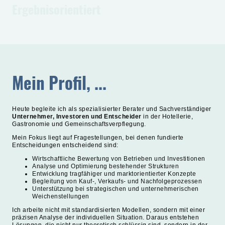
Ergebnisorientiert
Mein Profil, ...
Heute begleite ich als spezialisierter Berater und Sachverständiger
Unternehmer, Investoren und Entscheider
in der Hotellerie,
Gastronomie und Gemeinschaftsverpflegung.
Mein Fokus liegt auf Fragestellungen, bei denen fundierte
Entscheidungen entscheidend sind:
Wirtschaftliche Bewertung von Betrieben und Investitionen
Analyse und Optimierung bestehender Strukturen
Entwicklung tragfähiger und marktorientierter Konzepte
Begleitung von Kauf-, Verkaufs- und Nachfolgeprozessen
Unterstützung bei strategischen und unternehmerischen
Weichenstellungen
Ich arbeite nicht mit standardisierten Modellen, sondern mit einer
präzisen Analyse der individuellen Situation. Daraus entstehen