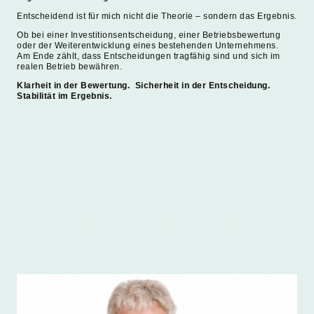
Entscheidend ist für mich nicht die Theorie – sondern das Ergebnis.
Ob bei einer Investitionsentscheidung, einer Betriebsbewertung
oder der Weiterentwicklung eines bestehenden Unternehmens.
Am Ende zählt, dass Entscheidungen tragfähig sind und sich im
realen Betrieb bewähren.
Klarheit in der Bewertung. Sicherheit in der Entscheidung.
Stabilität im Ergebnis.
Unsere Experten