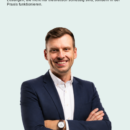
Lösungen, die nicht nur theoretisch schlüssig sind, sondern in der
Praxis funktionieren.